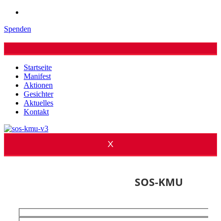
Spenden
Startseite
Manifest
Aktionen
Gesichter
Aktuelles
Kontakt
X