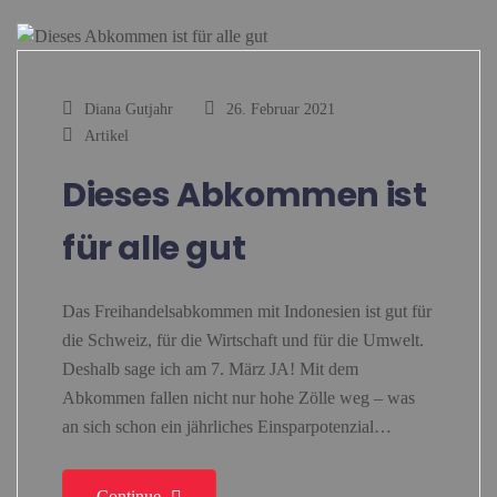
Diana Gutjahr
26. Februar 2021
Artikel
Dieses Abkommen ist
für alle gut
Das Freihandelsabkommen mit Indonesien ist gut für
die Schweiz, für die Wirtschaft und für die Umwelt.
Deshalb sage ich am 7. März JA! Mit dem
Abkommen fallen nicht nur hohe Zölle weg – was
an sich schon ein jährliches Einsparpotenzial…
Continue