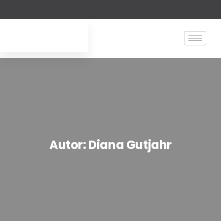
Autor:
Diana Gutjahr