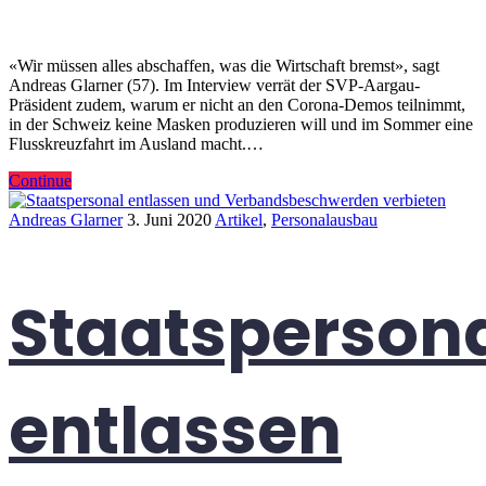
«Wir müssen alles abschaffen, was die Wirtschaft bremst», sagt
Andreas Glarner (57). Im Interview verrät der SVP-Aargau-
Präsident zudem, warum er nicht an den Corona-Demos teilnimmt,
in der Schweiz keine Masken produzieren will und im Sommer eine
Flusskreuzfahrt im Ausland macht.…
Continue
Andreas Glarner
3. Juni 2020
Artikel
,
Personalausbau
Staatsperson
entlassen