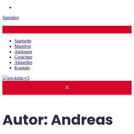
Spenden
Startseite
Manifest
Aktionen
Gesichter
Aktuelles
Kontakt
X
Autor:
Andreas