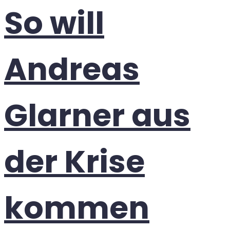
So will
Andreas
Glarner aus
der Krise
kommen