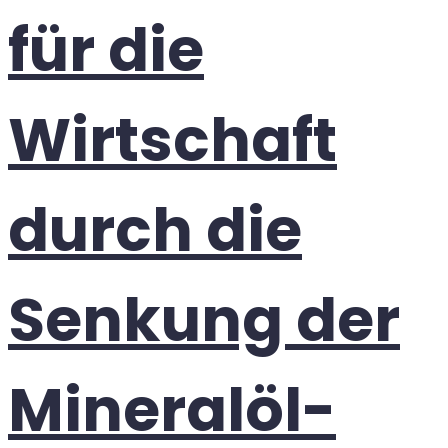
für die
Wirtschaft
durch die
Senkung der
Mineralöl­