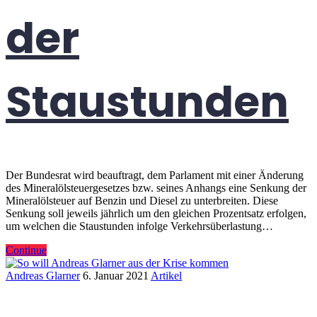
der
Staustunden
Der Bundesrat wird beauftragt, dem Parlament mit einer Änderung
des Mineralölsteuergesetzes bzw. seines Anhangs eine Senkung der
Mineralölsteuer auf Benzin und Diesel zu unterbreiten. Diese
Senkung soll jeweils jährlich um den gleichen Prozentsatz erfolgen,
um welchen die Staustunden infolge Verkehrsüberlastung…
Continue
Andreas Glarner
6. Januar 2021
Artikel