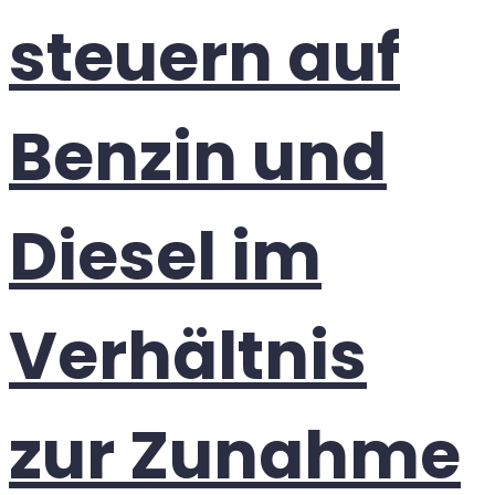
steuern auf
Benzin und
Diesel im
Verhältnis
zur Zunahme