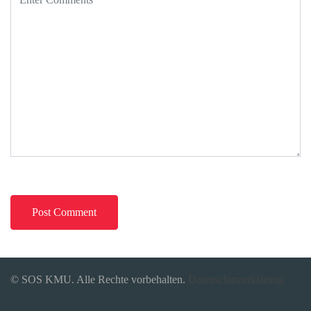
© SOS KMU. Alle Rechte vorbehalten.
Datenschutzerklärung