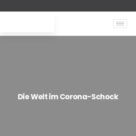
Die Welt im Corona-Schock