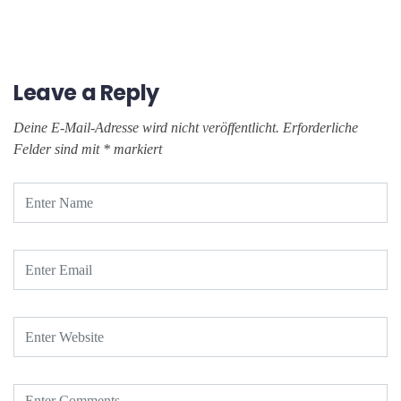
Leave a Reply
Deine E-Mail-Adresse wird nicht veröffentlicht.
Erforderliche
Felder sind mit
*
markiert