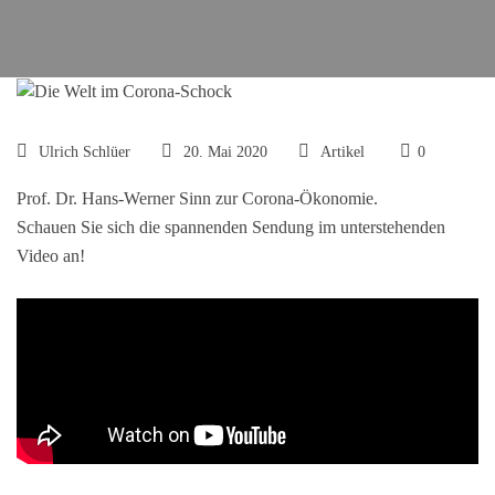
Ulrich Schlüer
20. Mai 2020
Artikel
0
Prof. Dr. Hans-Werner Sinn zur Corona-Ökonomie.
Schauen Sie sich die spannenden Sendung im unterstehenden
Video an!